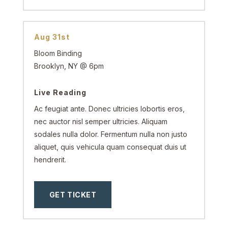
Aug 31st
Bloom Binding
Brooklyn, NY @ 6pm
Live Reading
Ac feugiat ante. Donec ultricies lobortis eros,
nec auctor nisl semper ultricies. Aliquam
sodales nulla dolor. Fermentum nulla non justo
aliquet, quis vehicula quam consequat duis ut
hendrerit.
GET TICKET