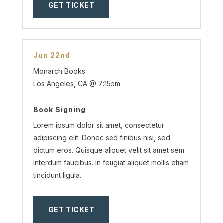
GET TICKET
Jun 22nd
Monarch Books
Los Angeles, CA @ 7:15pm
Book Signing
Lorem ipsum dolor sit amet, consectetur
adipiscing elit. Donec sed finibus nisi, sed
dictum eros. Quisque aliquet velit sit amet sem
interdum faucibus. In feugiat aliquet mollis etiam
tincidunt ligula.
GET TICKET