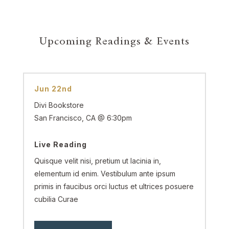
Upcoming Readings & Events
Jun 22nd
Divi Bookstore
San Francisco, CA @ 6:30pm
Live Reading
Quisque velit nisi, pretium ut lacinia in,
elementum id enim. Vestibulum ante ipsum
primis in faucibus orci luctus et ultrices posuere
cubilia Curae