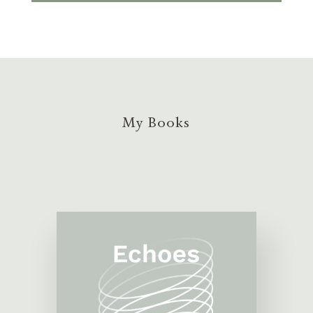
My Books