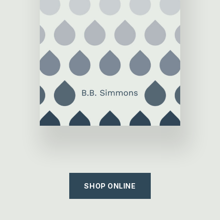
SHOP ONLINE