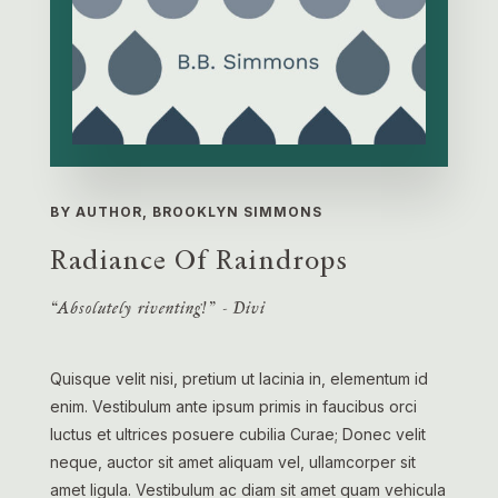
BY AUTHOR, BROOKLYN SIMMONS
Radiance Of Raindrops
“Absolutely riventing!” - Divi
Quisque velit nisi, pretium ut lacinia in, elementum id
enim. Vestibulum ante ipsum primis in faucibus orci
luctus et ultrices posuere cubilia Curae; Donec velit
neque, auctor sit amet aliquam vel, ullamcorper sit
amet ligula. Vestibulum ac diam sit amet quam vehicula