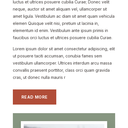
luctus et ultrices posuere cubilia Curae; Donec velit
neque, auctor sit amet aliquam vel, ullamcorper sit
amet ligula. Vestibulum ac diam sit amet quam vehicula
elemen Quisque velit nisi, pretium ut lacinia in,
elementum id enim. Vestibulum ante ipsum primis in
faucibus orci luctus et ultrices posuere cubilia Curae.
Lorem ipsum dolor sit amet consectetur adipiscing, elit
ut posuere taciti accumsan, conubia fames sem
vestibulum ullamcorper. Ultrices interdum arcu massa
convallis praesent porttitor, class orci quam gravida
cras, ut donec nulla mauris r
READ MORE