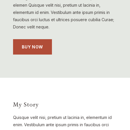
elemen Quisque velit nisi, pretium ut lacinia in,
elementum id enim. Vestibulum ante ipsum primis in
faucibus orci luctus et ultrices posuere cubilia Curae;
Donec velit neque.
BUY NOW
My Story
Quisque velit nisi, pretium ut lacinia in, elementum id
enim. Vestibulum ante ipsum primis in faucibus orci